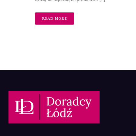
READ MORE