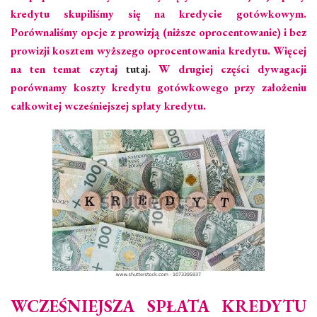
kredytu skupiliśmy się na kredycie gotówkowym.
Porównaliśmy opcje z prowizją (niższe oprocentowanie) i bez
prowizji kosztem wyższego oprocentowania kredytu. Więcej
na ten temat czytaj
tutaj
. W drugiej części dywagacji
porównamy koszty kredytu gotówkowego przy założeniu
całkowitej wcześniejszej spłaty kredytu.
WCZEŚNIEJSZA SPŁATA KREDYTU