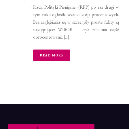
Rada Polityki Pieniężnej (RPP) po raz drugi w
tym roku ogłosiła wzrost stóp procentowych.
Bez zagłębiania się w szczegóły proste fakty są
następujące: WIBOR – czyli zmienna część
oprocentowania [...]
READ MORE