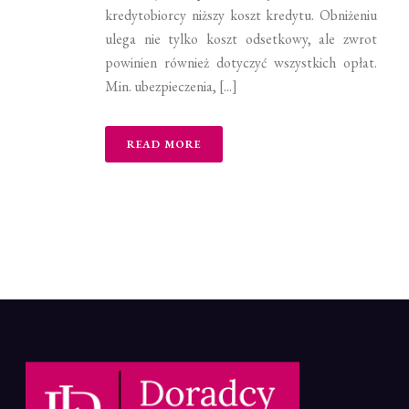
kredytobiorcy niższy koszt kredytu. Obniżeniu
ulega nie tylko koszt odsetkowy, ale zwrot
powinien również dotyczyć wszystkich opłat.
Min. ubezpieczenia, [...]
READ MORE