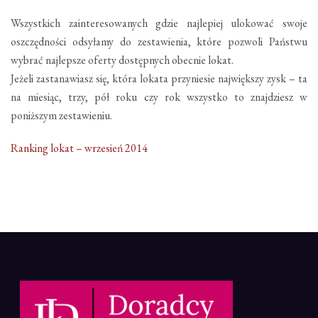
Wszystkich zainteresowanych gdzie najlepiej ulokować swoje
oszczędności odsyłamy do zestawienia, które pozwoli Państwu
wybrać najlepsze oferty dostępnych obecnie lokat.
Jeżeli zastanawiasz się, która lokata przyniesie największy zysk – ta
na miesiąc, trzy, pół roku czy rok wszystko to znajdziesz w
poniższym zestawieniu.
Ranking lokat – wrzesień 2014