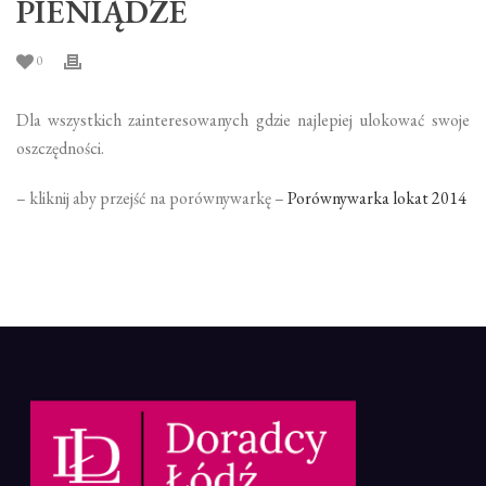
PIENIĄDZE
0
Dla wszystkich zainteresowanych gdzie najlepiej ulokować swoje
oszczędności.
– kliknij aby przejść na porównywarkę –
Porównywarka lokat 2014