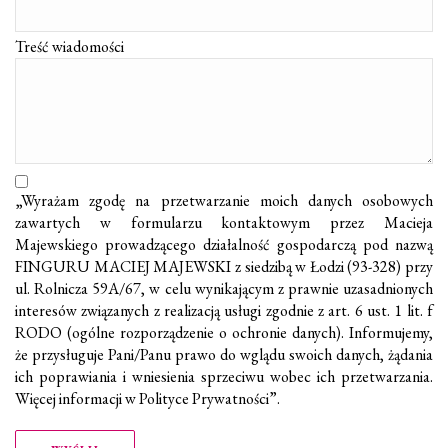
Treść wiadomości
„Wyrażam zgodę na przetwarzanie moich danych osobowych
zawartych w formularzu kontaktowym przez Macieja
Majewskiego prowadzącego działalność gospodarczą pod nazwą
FINGURU MACIEJ MAJEWSKI z siedzibą w Łodzi (93-328) przy
ul. Rolnicza 59A/67, w celu wynikającym z prawnie uzasadnionych
interesów związanych z realizacją usługi zgodnie z art. 6 ust. 1 lit. f
RODO (ogólne rozporządzenie o ochronie danych). Informujemy,
że przysługuje Pani/Panu prawo do wglądu swoich danych, żądania
ich poprawiania i wniesienia sprzeciwu wobec ich przetwarzania.
Więcej informacji w Polityce Prywatności”.