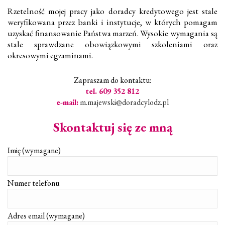
Rzetelność mojej pracy jako doradcy kredytowego jest stale
weryfikowana przez banki i instytucje, w których pomagam
uzyskać finansowanie Państwa marzeń. Wysokie wymagania są
stale sprawdzane obowiązkowymi szkoleniami oraz
okresowymi egzaminami.
Zapraszam do kontaktu:
tel. 609 352 812
e-mail:
m.majewski@doradcylodz.pl
Skontaktuj się ze mną
Imię (wymagane)
Numer telefonu
Adres email (wymagane)